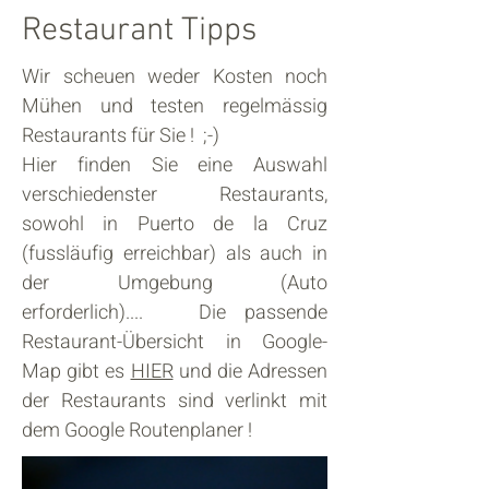
Restaurant Tipps
Wir scheuen weder Kosten noch
Mühen und testen regelmässig
Restaurants für Sie ! ;-)
Hier finden Sie eine Auswahl
verschiedenster Restaurants,
sowohl in Puerto de la Cruz
(fussläufig erreichbar) als auch in
der Umgebung (Auto
erforderlich).... Die passende
Restaurant-Übersicht in Google-
Map gibt es
HIER
und die Adressen
der Restaurants sind verlinkt mit
dem Google Routenplaner !