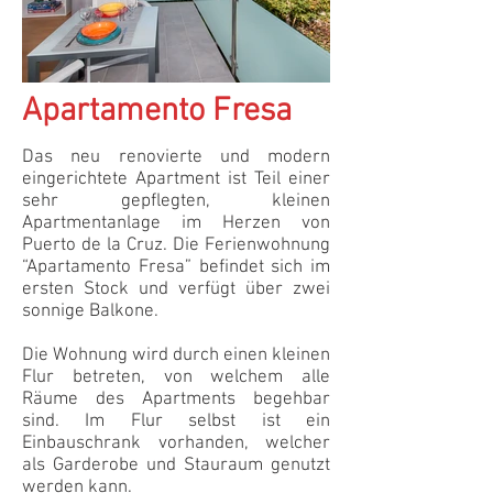
Apartamento Fresa
Das neu renovierte und modern
eingerichtete Apartment ist Teil einer
sehr gepflegten, kleinen
Apartmentanlage im Herzen von
Puerto de la Cruz. Die Ferienwohnung
“Apartamento Fresa” befindet sich im
ersten Stock und verfügt über zwei
sonnige Balkone.
Die Wohnung wird durch einen kleinen
Flur betreten, von welchem alle
Räume des Apartments begehbar
sind. Im Flur selbst ist ein
Einbauschrank vorhanden, welcher
als Garderobe und Stauraum genutzt
werden kann.