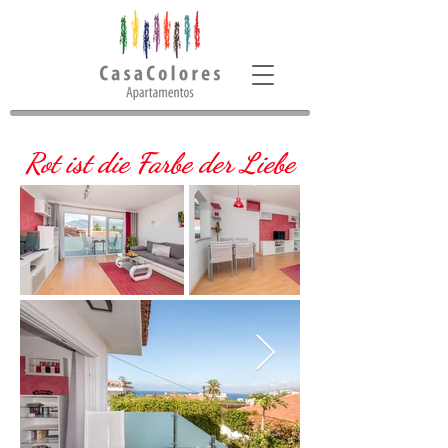
Rot ist die Farbe der Liebe