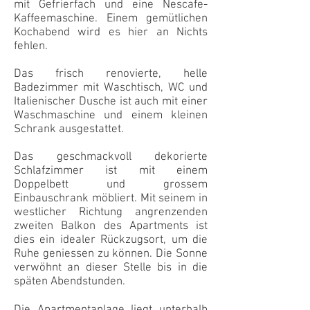
mit Gefrierfach und eine Nescafe-
Kaffeemaschine. Einem gemütlichen
Kochabend wird es hier an Nichts
fehlen.
Das frisch renovierte, helle
Badezimmer mit Waschtisch, WC und
Italienischer Dusche ist auch mit einer
Waschmaschine und einem kleinen
Schrank ausgestattet.
Das geschmackvoll dekorierte
Schlafzimmer ist mit einem
Doppelbett und grossem
Einbauschrank möbliert. Mit seinem in
westlicher Richtung angrenzenden
zweiten Balkon des Apartments ist
dies ein idealer Rückzugsort, um die
Ruhe geniessen zu können. Die Sonne
verwöhnt an dieser Stelle bis in die
späten Abendstunden.