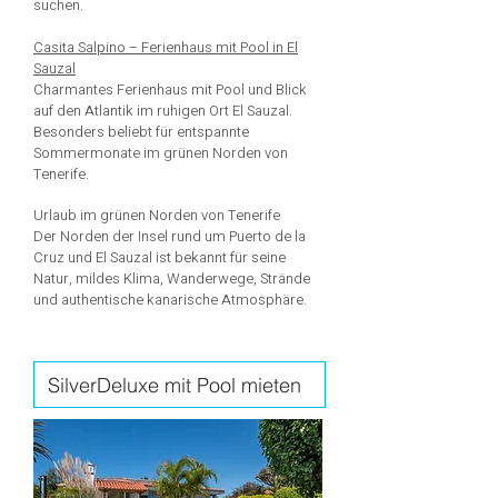
suchen.
Casita Salpino – Ferienhaus mit Pool in El
Sauzal
Charmantes Ferienhaus mit Pool und Blick
auf den Atlantik im ruhigen Ort El Sauzal.
Besonders beliebt für entspannte
Sommermonate im grünen Norden von
Tenerife.
Urlaub im grünen Norden von Tenerife
Der Norden der Insel rund um Puerto de la
Cruz und El Sauzal ist bekannt für seine
Natur, mildes Klima, Wanderwege, Strände
und authentische kanarische Atmosphäre.
SilverDeluxe mit Pool mieten