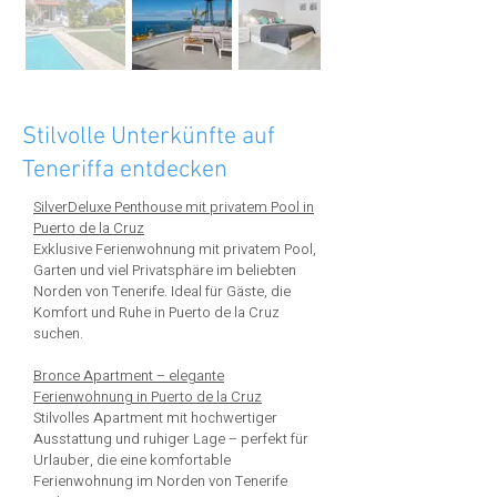
Stilvolle Unterkünfte auf
Teneriffa entdecken
SilverDeluxe Penthouse mit privatem Pool in
Puerto de la Cruz
Exklusive Ferienwohnung mit privatem Pool,
Garten und viel Privatsphäre im beliebten
Norden von Tenerife. Ideal für Gäste, die
Komfort und Ruhe in Puerto de la Cruz
suchen.
Bronce Apartment – elegante
Ferienwohnung in Puerto de la Cruz
Stilvolles Apartment mit hochwertiger
Ausstattung und ruhiger Lage – perfekt für
Urlauber, die eine komfortable
Ferienwohnung im Norden von Tenerife