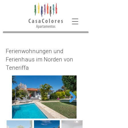
Ferienwohnungen und
Ferienhaus im Norden von
Teneriffa